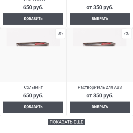
650
 руб.
от
350
 руб.
ДОБАВИТЬ
ВЫБРАТЬ
Сольвент
Растворитель для ABS
650
 руб.
от
350
 руб.
ДОБАВИТЬ
ВЫБРАТЬ
ПОКАЗАТЬ ЕЩЕ