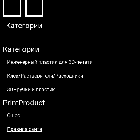
Категории
Категории
Инженерный пластик для 3D-печати​​
Клей/Растворители/Расходники
3D–ручки и пластик
PrintProduct
О нас
Правила сайта