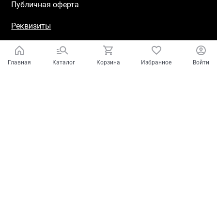
Публичная оферта
Реквизиты
Главная
Каталог
Корзина
Избранное
Войти