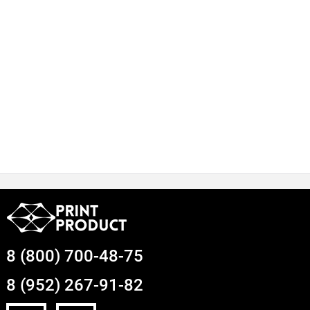
8 (800) 700-48-75
8 (952) 267-91-82